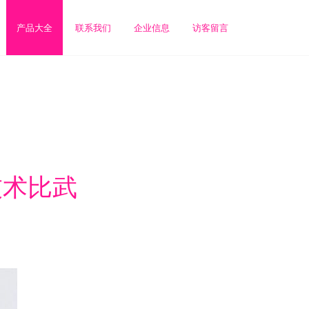
产品大全
联系我们
企业信息
访客留言
技术比武