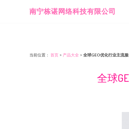
南宁栋谌网络科技有限公司
当前位置：
首页
>
产品大全
>
全球GEO优化行业主流
全球G