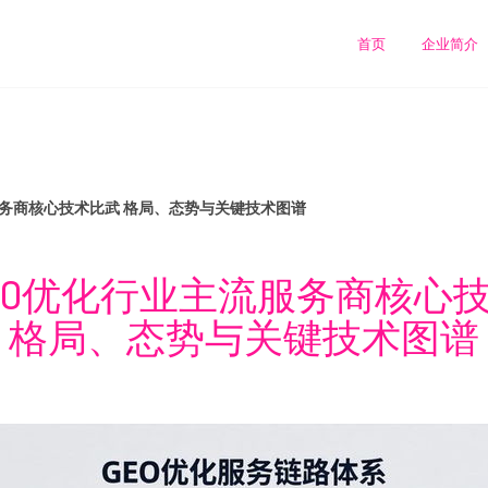
首页
企业简介
服务商核心技术比武 格局、态势与关键技术图谱
EO优化行业主流服务商核心
格局、态势与关键技术图谱