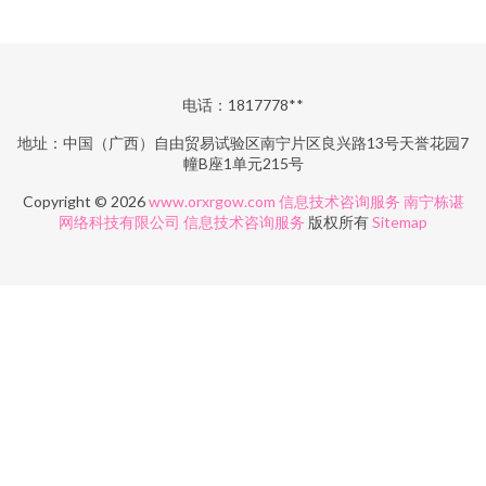
电话：1817778**
地址：中国（广西）自由贸易试验区南宁片区良兴路13号天誉花园7
幢B座1单元215号
Copyright © 2026
www.orxrgow.com
信息技术咨询服务
南宁栋谌
网络科技有限公司
信息技术咨询服务
版权所有
Sitemap