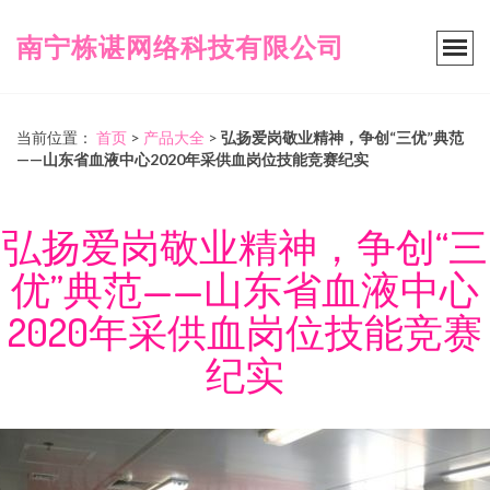
南宁栋谌网络科技有限公司
当前位置：
首页
>
产品大全
>
弘扬爱岗敬业精神，争创“三优”典范
——山东省血液中心2020年采供血岗位技能竞赛纪实
弘扬爱岗敬业精神，争创“三
优”典范——山东省血液中心
2020年采供血岗位技能竞赛
纪实