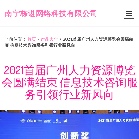
南宁栋谌网络科技有限公司
当前位置：
首页
>
产品大全
>
2021首届广州人力资源博览会圆满结
束 信息技术咨询服务引领行业新风向
2021首届广州人力资源博览
会圆满结束 信息技术咨询服
务引领行业新风向